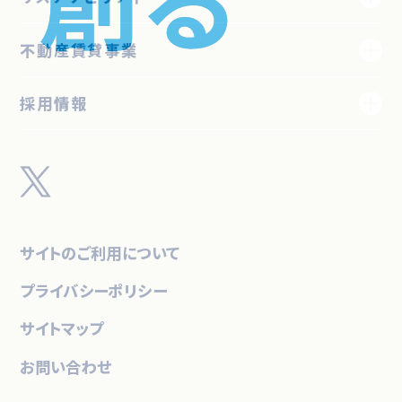
不動産賃貸事業
採用情報
サイトのご利用について
プライバシーポリシー
サイトマップ
お問い合わせ