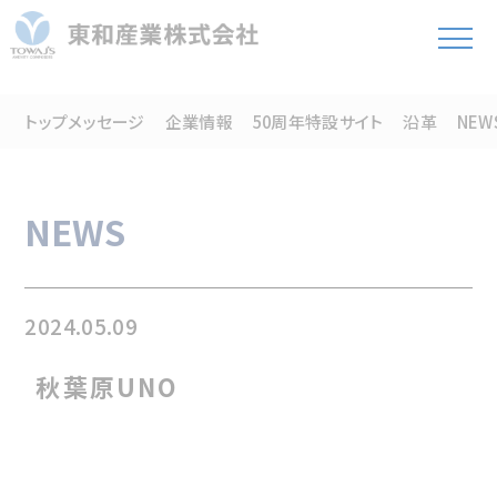
トップメッセージ
企業情報
50周年特設サイト
沿革
NEW
NEWS
2024.05.09
秋葉原UNO