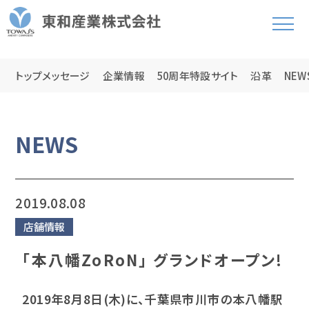
トップメッセージ
企業情報
50周年特設サイト
沿革
NEW
NEWS
2019.08.08
店舗情報
｢本八幡ZoRoN｣ グランドオープン!
2019年8月8日(木)に、千葉県市川市の本八幡駅