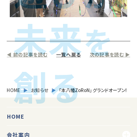
◀ 前の記事を読む
一覧へ戻る
次の記事を読む ▶
HOME
お知らせ
｢本八幡ZoRoN｣ グランドオープン!
HOME
会社案内