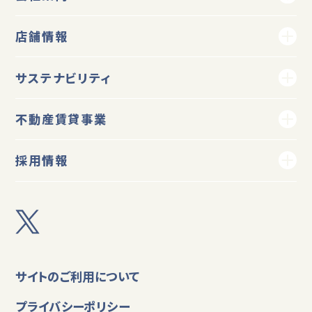
店舗情報
サステナビリティ
不動産賃貸事業
採用情報
サイトのご利用について
プライバシーポリシー