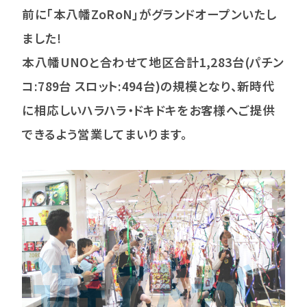
前に｢本八幡ZoRoN｣がグランドオープンいたし
ました!
本八幡UNOと合わせて地区合計1,283台(パチン
コ:789台 スロット:494台)の規模となり、新時代
に相応しいハラハラ・ドキドキをお客様へご提供
できるよう営業してまいります。